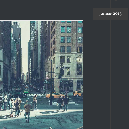
Januar 2015