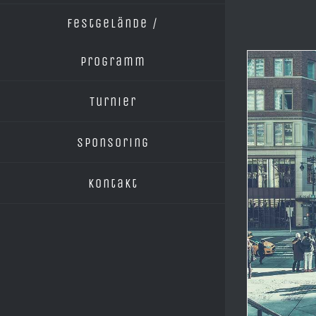
Festgelände /
Programm
Turnier
Sponsoring
Kontakt