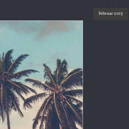
Februar 2015