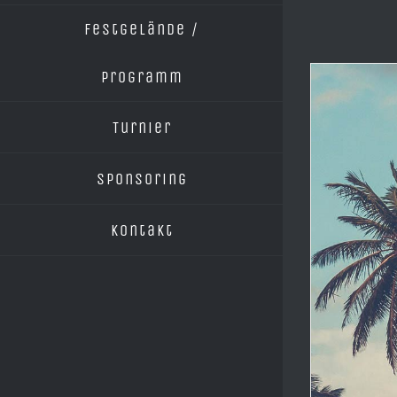
Festgelände /
Programm
Turnier
Sponsoring
Kontakt